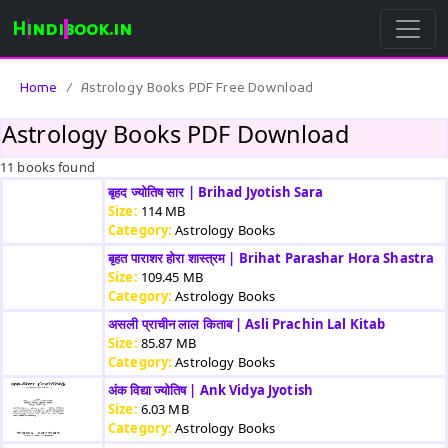
Hindibook.in
Home
Astrology Books PDF Free Download
Astrology Books PDF Download
11 books found
बृहद ज्योतिष सार | Brihad Jyotish Sara
Size:
114 MB
Category:
Astrology Books
बृहत पाराशर होरा शास्त्रम | Brihat Parashar Hora Shastra
Size:
109.45 MB
Category:
Astrology Books
असली प्राचीन लाल किताब | Asli Prachin Lal Kitab
Size:
85.87 MB
Category:
Astrology Books
अंक विद्या ज्योतिष | Ank Vidya Jyotish
Size:
6.03 MB
Category:
Astrology Books