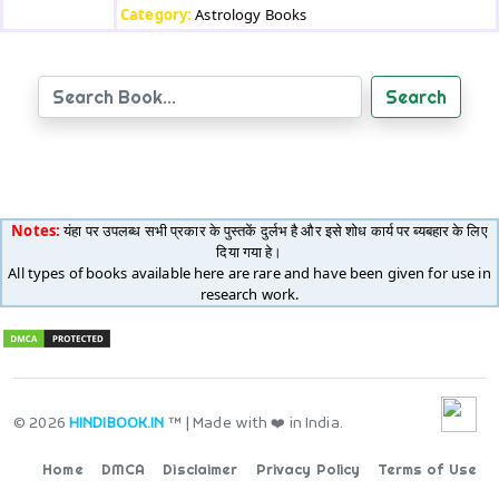
Category:
Astrology Books
Search
Notes:
यंहा पर उपलब्ध सभी प्रकार के पुस्तकें दुर्लभ है और इसे शोध कार्य पर ब्यबहार के लिए
दिया गया हे।
All types of books available here are rare and have been given for use in
research work.
© 2026
HINDIBOOK.IN
™ | Made with ❤️ in India.
Home
DMCA
Disclaimer
Privacy Policy
Terms of Use