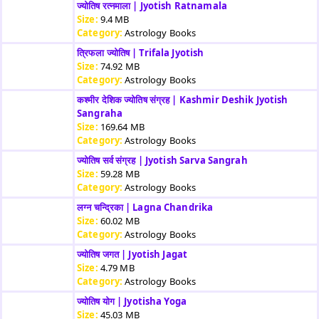
ज्योतिष रत्नमाला | Jyotish Ratnamala
Size:
9.4 MB
Category:
Astrology Books
त्रिफला ज्योतिष | Trifala Jyotish
Size:
74.92 MB
Category:
Astrology Books
कश्मीर देशिक ज्योतिष संग्रह | Kashmir Deshik Jyotish
Sangraha
Size:
169.64 MB
Category:
Astrology Books
ज्योतिष सर्व संग्रह | Jyotish Sarva Sangrah
Size:
59.28 MB
Category:
Astrology Books
लग्न चन्द्रिका | Lagna Chandrika
Size:
60.02 MB
Category:
Astrology Books
ज्योतिष जगत | Jyotish Jagat
Size:
4.79 MB
Category:
Astrology Books
ज्योतिष योग | Jyotisha Yoga
Size:
45.03 MB