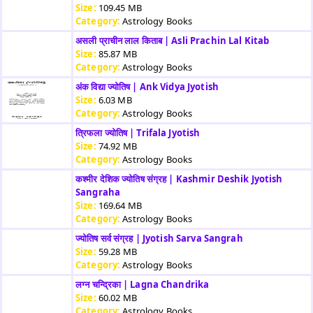
Size:
109.45 MB
Category:
Astrology Books
असली प्राचीन लाल किताब | Asli Prachin Lal Kitab
Size:
85.87 MB
Category:
Astrology Books
अंक विद्या ज्योतिष | Ank Vidya Jyotish
Size:
6.03 MB
Category:
Astrology Books
त्रिफला ज्योतिष | Trifala Jyotish
Size:
74.92 MB
Category:
Astrology Books
कश्मीर देशिक ज्योतिष संग्रह | Kashmir Deshik Jyotish
Sangraha
Size:
169.64 MB
Category:
Astrology Books
ज्योतिष सर्व संग्रह | Jyotish Sarva Sangrah
Size:
59.28 MB
Category:
Astrology Books
लग्न चन्द्रिका | Lagna Chandrika
Size:
60.02 MB
Category:
Astrology Books