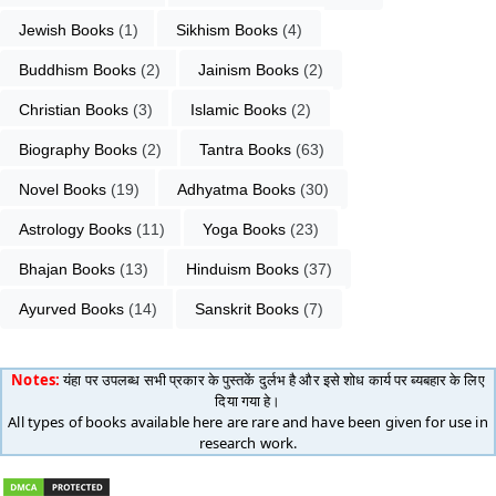
Jewish Books
 (1)
Sikhism Books
 (4)
Buddhism Books
 (2)
Jainism Books
 (2)
Christian Books
 (3)
Islamic Books
 (2)
Biography Books
 (2)
Tantra Books
 (63)
Novel Books
 (19)
Adhyatma Books
 (30)
Astrology Books
 (11)
Yoga Books
 (23)
Bhajan Books
 (13)
Hinduism Books
 (37)
Ayurved Books
 (14)
Sanskrit Books
 (7)
Notes:
यंहा पर उपलब्ध सभी प्रकार के पुस्तकें दुर्लभ है और इसे शोध कार्य पर ब्यबहार के लिए
दिया गया हे।
All types of books available here are rare and have been given for use in
research work.