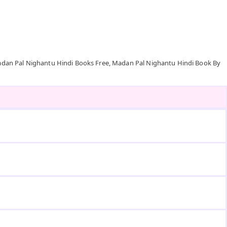
dan Pal Nighantu Hindi Books Free, Madan Pal Nighantu Hindi Book By