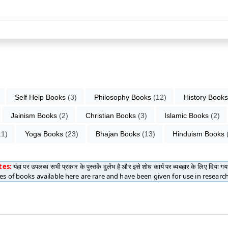
Self Help Books
 (3)
Philosophy Books
 (12)
History Books
Jainism Books
 (2)
Christian Books
 (3)
Islamic Books
 (2)
11)
Yoga Books
 (23)
Bhajan Books
 (13)
Hinduism Books
 
tes:
यंहा पर उपलब्ध सभी प्रकार के पुस्तकें दुर्लभ है और इसे शोध कार्य पर ब्यबहार के लिए दिया गय
pes of books available here are rare and have been given for use in researc