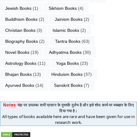
Jewish Books
 (1)
Sikhism Books
 (4)
Buddhism Books
 (2)
Jainism Books
 (2)
Christian Books
 (3)
Islamic Books
 (2)
Biography Books
 (2)
Tantra Books
 (63)
Novel Books
 (19)
Adhyatma Books
 (30)
Astrology Books
 (11)
Yoga Books
 (23)
Bhajan Books
 (13)
Hinduism Books
 (37)
Ayurved Books
 (14)
Sanskrit Books
 (7)
Notes:
यंहा पर उपलब्ध सभी प्रकार के पुस्तकें दुर्लभ है और इसे शोध कार्य पर ब्यबहार के लिए
दिया गया हे।
All types of books available here are rare and have been given for use in
research work.