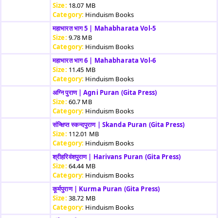
Size:
18.07 MB
Category:
Hinduism Books
महाभारत भाग 5 | Mahabharata Vol-5
Size:
9.78 MB
Category:
Hinduism Books
महाभारत भाग 6 | Mahabharata Vol-6
Size:
11.45 MB
Category:
Hinduism Books
अग्नि पुराण | Agni Puran (Gita Press)
Size:
60.7 MB
Category:
Hinduism Books
संन्क्षिप्त स्कन्दपुराण | Skanda Puran (Gita Press)
Size:
112.01 MB
Category:
Hinduism Books
श्रीहरिवंशपुराण | Harivans Puran (Gita Press)
Size:
64.44 MB
Category:
Hinduism Books
कूर्मपुराण | Kurma Puran (Gita Press)
Size:
38.72 MB
Category:
Hinduism Books