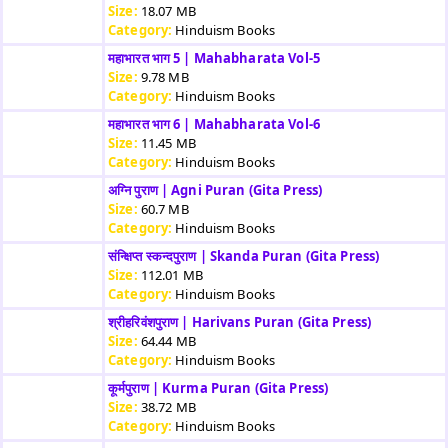
Size:
18.07 MB
Category:
Hinduism Books
महाभारत भाग 5 | Mahabharata Vol-5
Size:
9.78 MB
Category:
Hinduism Books
महाभारत भाग 6 | Mahabharata Vol-6
Size:
11.45 MB
Category:
Hinduism Books
अग्नि पुराण | Agni Puran (Gita Press)
Size:
60.7 MB
Category:
Hinduism Books
संन्क्षिप्त स्कन्दपुराण | Skanda Puran (Gita Press)
Size:
112.01 MB
Category:
Hinduism Books
श्रीहरिवंशपुराण | Harivans Puran (Gita Press)
Size:
64.44 MB
Category:
Hinduism Books
कूर्मपुराण | Kurma Puran (Gita Press)
Size:
38.72 MB
Category:
Hinduism Books