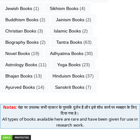
Jewish Books
 (1)
Sikhism Books
 (4)
Buddhism Books
 (2)
Jainism Books
 (2)
Christian Books
 (3)
Islamic Books
 (2)
Biography Books
 (2)
Tantra Books
 (63)
Novel Books
 (19)
Adhyatma Books
 (30)
Astrology Books
 (11)
Yoga Books
 (23)
Bhajan Books
 (13)
Hinduism Books
 (37)
Ayurved Books
 (14)
Sanskrit Books
 (7)
Notes:
यंहा पर उपलब्ध सभी प्रकार के पुस्तकें दुर्लभ है और इसे शोध कार्य पर ब्यबहार के लिए
दिया गया हे।
All types of books available here are rare and have been given for use in
research work.