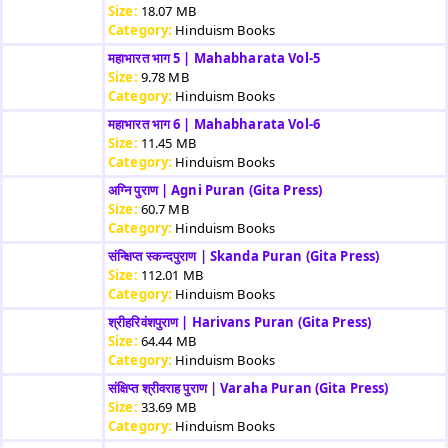
Size:
18.07 MB
Category:
Hinduism Books
महाभारत भाग 5 | Mahabharata Vol-5
Size:
9.78 MB
Category:
Hinduism Books
महाभारत भाग 6 | Mahabharata Vol-6
Size:
11.45 MB
Category:
Hinduism Books
अग्नि पुराण | Agni Puran (Gita Press)
Size:
60.7 MB
Category:
Hinduism Books
संन्क्षिप्त स्कन्दपुराण | Skanda Puran (Gita Press)
Size:
112.01 MB
Category:
Hinduism Books
श्रीहरिवंशपुराण | Harivans Puran (Gita Press)
Size:
64.44 MB
Category:
Hinduism Books
संक्षिप्त श्रीवराह पुराण | Varaha Puran (Gita Press)
Size:
33.69 MB
Category:
Hinduism Books