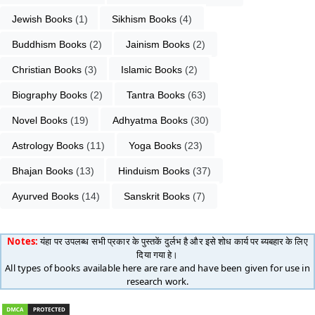
Jewish Books
 (1)
Sikhism Books
 (4)
Buddhism Books
 (2)
Jainism Books
 (2)
Christian Books
 (3)
Islamic Books
 (2)
Biography Books
 (2)
Tantra Books
 (63)
Novel Books
 (19)
Adhyatma Books
 (30)
Astrology Books
 (11)
Yoga Books
 (23)
Bhajan Books
 (13)
Hinduism Books
 (37)
Ayurved Books
 (14)
Sanskrit Books
 (7)
Notes:
यंहा पर उपलब्ध सभी प्रकार के पुस्तकें दुर्लभ है और इसे शोध कार्य पर ब्यबहार के लिए
दिया गया हे।
All types of books available here are rare and have been given for use in
research work.