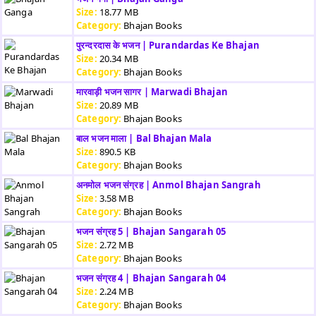
Size:
18.77 MB
Category:
Bhajan Books
पुरन्दरदास के भजन | Purandardas Ke Bhajan
Size:
20.34 MB
Category:
Bhajan Books
मारवाड़ी भजन सागर | Marwadi Bhajan
Size:
20.89 MB
Category:
Bhajan Books
बाल भजन माला | Bal Bhajan Mala
Size:
890.5 KB
Category:
Bhajan Books
अनमोल भजन संग्रह | Anmol Bhajan Sangrah
Size:
3.58 MB
Category:
Bhajan Books
भजन संग्रह 5 | Bhajan Sangarah 05
Size:
2.72 MB
Category:
Bhajan Books
भजन संग्रह 4 | Bhajan Sangarah 04
Size:
2.24 MB
Category:
Bhajan Books