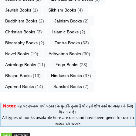
Jewish Books
 (1)
Sikhism Books
 (4)
Buddhism Books
 (2)
Jainism Books
 (2)
Christian Books
 (3)
Islamic Books
 (2)
Biography Books
 (2)
Tantra Books
 (63)
Novel Books
 (19)
Adhyatma Books
 (30)
Astrology Books
 (11)
Yoga Books
 (23)
Bhajan Books
 (13)
Hinduism Books
 (37)
Ayurved Books
 (14)
Sanskrit Books
 (7)
Notes:
यंहा पर उपलब्ध सभी प्रकार के पुस्तकें दुर्लभ है और इसे शोध कार्य पर ब्यबहार के लिए
दिया गया हे।
All types of books available here are rare and have been given for use in
research work.