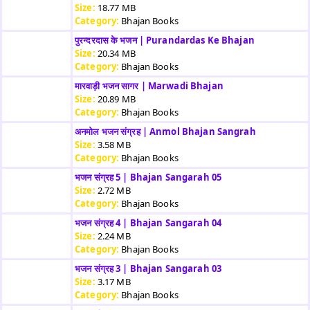
Size:
18.77 MB
Category:
Bhajan Books
पुरन्दरदास के भजन | Purandardas Ke Bhajan
Size:
20.34 MB
Category:
Bhajan Books
मारवाड़ी भजन सागर | Marwadi Bhajan
Size:
20.89 MB
Category:
Bhajan Books
अनमोल भजन संग्रह | Anmol Bhajan Sangrah
Size:
3.58 MB
Category:
Bhajan Books
भजन संग्रह 5 | Bhajan Sangarah 05
Size:
2.72 MB
Category:
Bhajan Books
भजन संग्रह 4 | Bhajan Sangarah 04
Size:
2.24 MB
Category:
Bhajan Books
भजन संग्रह 3 | Bhajan Sangarah 03
Size:
3.17 MB
Category:
Bhajan Books