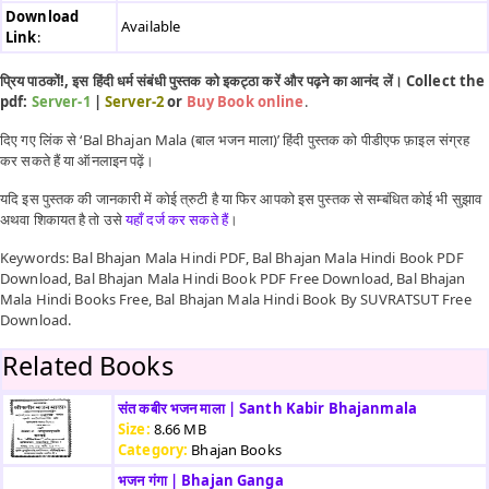
Download
Available
Link
:
प्रिय पाठकों!, इस हिंदी धर्म संबंधी पुस्तक को इकट्ठा करें और पढ़ने का आनंद लें। Collect the
pdf:
Server-1
|
Server-2
or
Buy Book online
.
दिए गए लिंक से ‘Bal Bhajan Mala (बाल भजन माला)’ हिंदी पुस्तक को पीडीएफ फ़ाइल संग्रह
कर सकते हैं या ऑनलाइन पढ़ें।
यदि इस पुस्तक की जानकारी में कोई त्रुटी है या फिर आपको इस पुस्तक से सम्बंधित कोई भी सुझाव
अथवा शिकायत है तो उसे
यहाँ दर्ज कर सकते हैं
।
Keywords: Bal Bhajan Mala Hindi PDF, Bal Bhajan Mala Hindi Book PDF
Download, Bal Bhajan Mala Hindi Book PDF Free Download, Bal Bhajan
Mala Hindi Books Free, Bal Bhajan Mala Hindi Book By SUVRATSUT Free
Download.
Related Books
संत कबीर भजन माला | Santh Kabir Bhajanmala
Size:
8.66 MB
Category:
Bhajan Books
भजन गंगा | Bhajan Ganga