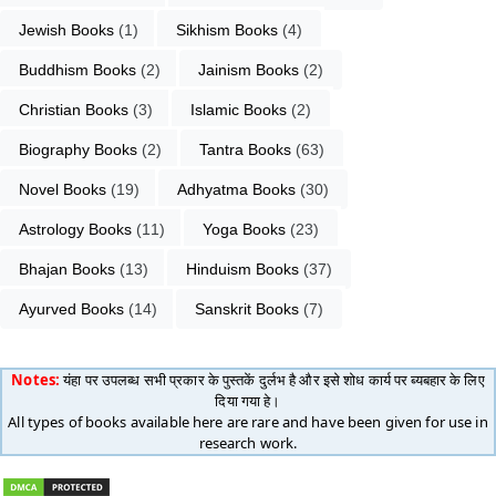
Jewish Books
 (1)
Sikhism Books
 (4)
Buddhism Books
 (2)
Jainism Books
 (2)
Christian Books
 (3)
Islamic Books
 (2)
Biography Books
 (2)
Tantra Books
 (63)
Novel Books
 (19)
Adhyatma Books
 (30)
Astrology Books
 (11)
Yoga Books
 (23)
Bhajan Books
 (13)
Hinduism Books
 (37)
Ayurved Books
 (14)
Sanskrit Books
 (7)
Notes:
यंहा पर उपलब्ध सभी प्रकार के पुस्तकें दुर्लभ है और इसे शोध कार्य पर ब्यबहार के लिए
दिया गया हे।
All types of books available here are rare and have been given for use in
research work.